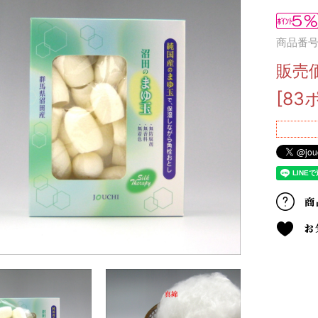
商品番号 
販売
[83