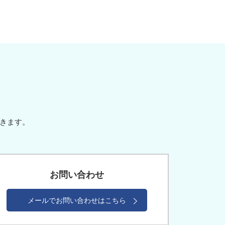
。
だきます。
お問い合わせ
メールでお問い合わせはこちら