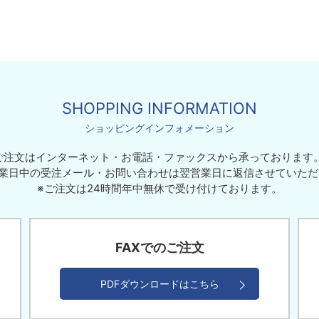
SHOPPING INFORMATION
ショッピングインフォメーション
ご注文はインターネット・お電話・ファックスから承っております
業日中の受注メール・お問い合わせは翌営業日に返信させていた
※ご注文は24時間年中無休で受け付けております。
FAXでのご注文
PDFダウンロードはこちら