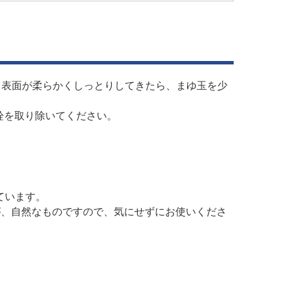
て表面が柔らかくしっとりしてきたら、まゆ玉を少
栓を取り除いてください。
ています。
が、自然なものですので、気にせずにお使いくださ