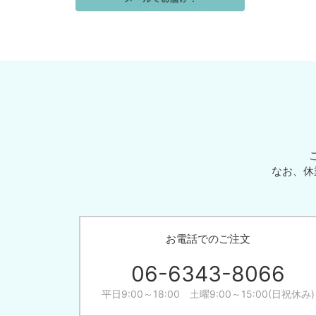
なお、休
お電話でのご注文
06-6343-8066
平日9:00～18:00 土曜9:00～15:00(日祝休み)