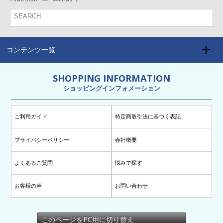
コンテンツ一覧
SHOPPING INFORMATION
ショッピングインフォメーション
ご利用ガイド
特定商取引法に基づく表記
プライバシーポリシー
会社概要
よくあるご質問
悩みで探す
お客様の声
お問い合わせ
このページをPC用に切り替え