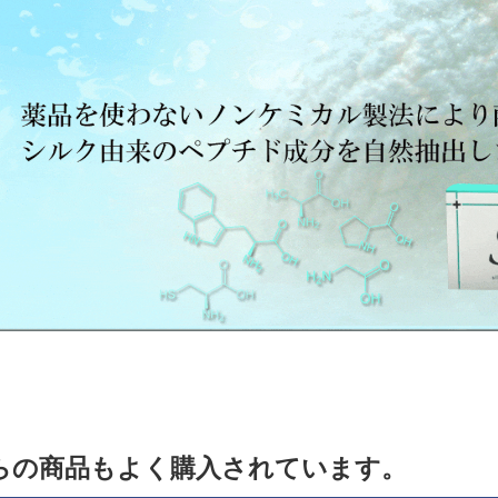
らの商品もよく購入されています。